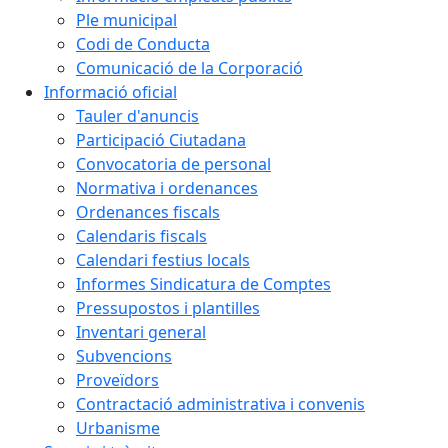
Ple municipal
Codi de Conducta
Comunicació de la Corporació
Informació oficial
Tauler d'anuncis
Participació Ciutadana
Convocatoria de personal
Normativa i ordenances
Ordenances fiscals
Calendaris fiscals
Calendari festius locals
Informes Sindicatura de Comptes
Pressupostos i plantilles
Inventari general
Subvencions
Proveïdors
Contractació administrativa i convenis
Urbanisme