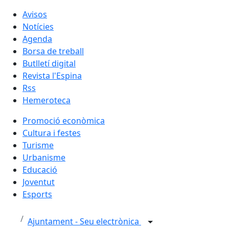
Avisos
Notícies
Agenda
Borsa de treball
Butlletí digital
Revista l'Espina
Rss
Hemeroteca
Promoció econòmica
Cultura i festes
Turisme
Urbanisme
Educació
Joventut
Esports
Ajuntament - Seu electrònica