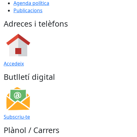
Agenda política
Publicacions
Adreces i telèfons
Accedeix
Butlletí digital
Subscriu-te
Plànol / Carrers