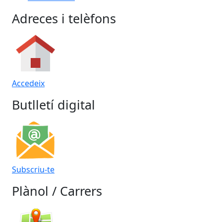
Adreces i telèfons
Accedeix
Butlletí digital
Subscriu-te
Plànol / Carrers