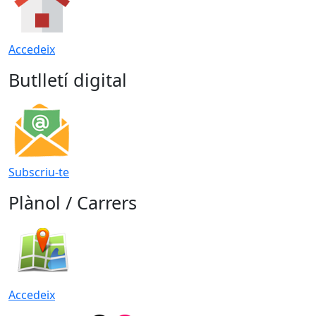
Accedeix
Butlletí digital
Subscriu-te
Plànol / Carrers
Accedeix