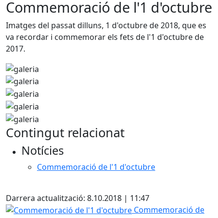
Commemoració de l'1 d'octubre
Imatges del passat dilluns, 1 d'octubre de 2018, que es
va recordar i commemorar els fets de l'1 d'octubre de
2017.
Contingut relacionat
Notícies
Commemoració de l'1 d'octubre
X
Darrera actualització: 8.10.2018 | 11:47
Commemoració de l'1 d'octubre
Commemoració de