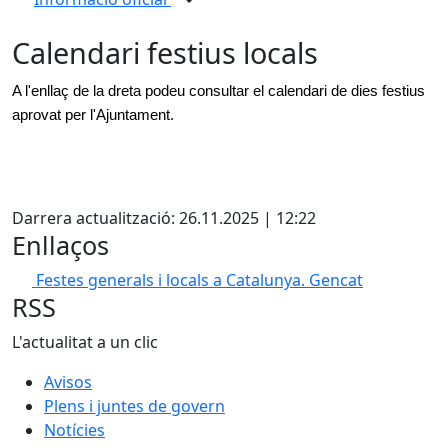
Calendari festius locals
A l'enllaç de la dreta podeu consultar el calendari de dies festius
aprovat per l'Ajuntament.
X
Darrera actualització: 26.11.2025 | 12:22
Enllaços
Festes generals i locals a Catalunya. Gencat
RSS
L'actualitat a un clic
Avisos
Plens i juntes de govern
Notícies