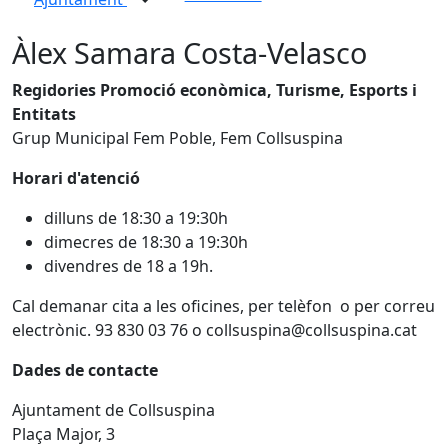
Àlex Samara Costa-Velasco
Regidories Promoció econòmica, Turisme, Esports i
Entitats
Grup Municipal Fem Poble, Fem Collsuspina
Horari d'atenció
dilluns de 18:30 a 19:30h
dimecres de 18:30 a 19:30h
divendres de 18 a 19h.
Cal demanar cita a les oficines, per telèfon o per correu
electrònic. 93 830 03 76 o collsuspina@collsuspina.cat
Dades de contacte
Ajuntament de Collsuspina
Plaça Major, 3