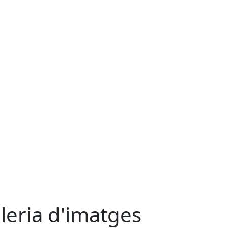
leria d'imatges