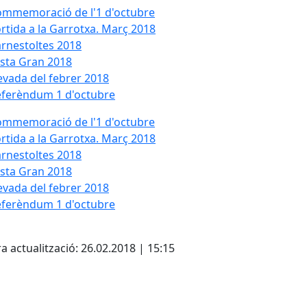
mmemoració de l'1 d'octubre
rtida a la Garrotxa. Març 2018
rnestoltes 2018
sta Gran 2018
vada del febrer 2018
ferèndum 1 d'octubre
mmemoració de l'1 d'octubre
rtida a la Garrotxa. Març 2018
rnestoltes 2018
sta Gran 2018
vada del febrer 2018
ferèndum 1 d'octubre
a actualització: 26.02.2018 | 15:15