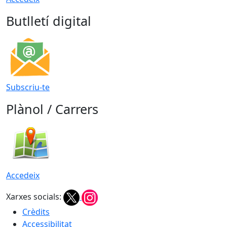
Butlletí digital
Subscriu-te
Plànol / Carrers
Accedeix
Xarxes socials:
Crèdits
Accessibilitat