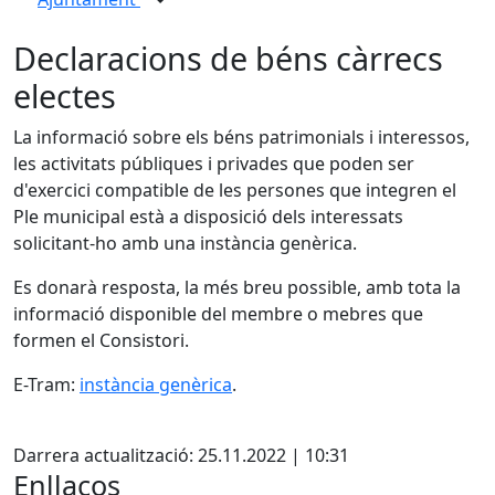
Declaracions de béns càrrecs
electes
La informació sobre els béns patrimonials i interessos,
les activitats públiques i privades que poden ser
d'exercici compatible de les persones que integren el
Ple municipal està a disposició dels interessats
solicitant-ho amb una instància genèrica.
Es donarà resposta, la més breu possible, amb tota la
informació disponible del membre o mebres que
formen el Consistori.
E-Tram:
instància genèrica
.
X
Darrera actualització: 25.11.2022 | 10:31
Enllaços