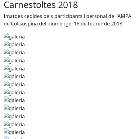
Carnestoltes 2018
Imatges cedides pels participants i personal de l'AMPA
de Collsuspina del diumenge, 18 de febrer de 2018.