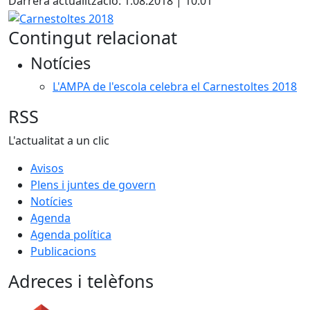
Darrera actualització: 1.08.2018 | 10:01
Carnestoltes 2018
Contingut relacionat
Notícies
L'AMPA de l'escola celebra el Carnestoltes 2018
RSS
L'actualitat a un clic
Avisos
Plens i juntes de govern
Notícies
Agenda
Agenda política
Publicacions
Adreces i telèfons