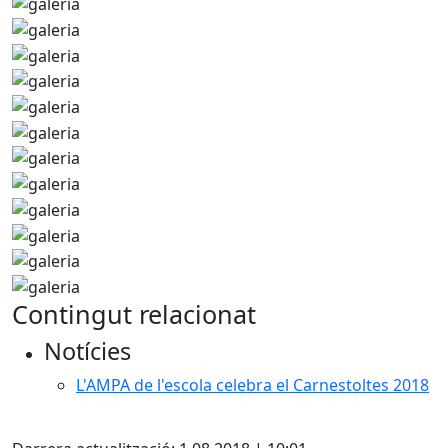
Contingut relacionat
Notícies
L'AMPA de l'escola celebra el Carnestoltes 2018
X