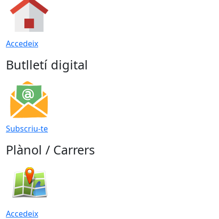
Accedeix
Butlletí digital
Subscriu-te
Plànol / Carrers
Accedeix