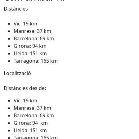
Distàncies
Vic: 19 km
Manresa: 37 km
Barcelona: 69 km
Girona: 94 km
Lleida: 151 km
Tarragona: 165 km
Localització
Distàncies des de:
Vic: 19 km
Manresa: 37 km
Barcelona: 69 km
Girona: 94 km
Lleida: 151 km
Tarragona: 165 km