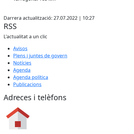
X
Darrera actualització: 27.07.2022 | 10:27
RSS
L'actualitat a un clic
Avisos
Plens i juntes de govern
Notícies
Agenda
Agenda política
Publicacions
Adreces i telèfons