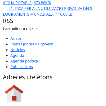
AIGUA POTABLE
(679.88KB)
21. TAXA PER A LA UTILITZACIO PRIVATIVA DELS
EQUIPAMENTS MUNICIPALS.
(116.69KB)
RSS
L'actualitat a un clic
Avisos
Plens i juntes de govern
Notícies
Agenda
Agenda política
Publicacions
Adreces i telèfons