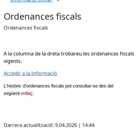
Ordenances fiscals
Ordenances fiscals
A la columna de la dreta trobareu les ordenances fiscals
vigents.
Accedir a la informació
L'històric d'ordenances fiscals pot consultar-se des del
següent
enllaç
.
X
Darrera actualització: 9.04.2026 | 14:44