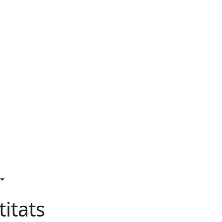
titats