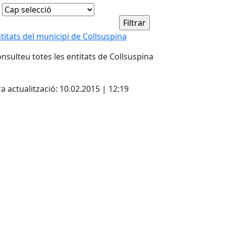
titats del municipi de Collsuspina
nsulteu totes les entitats de Collsuspina
a actualització: 10.02.2015 | 12:19