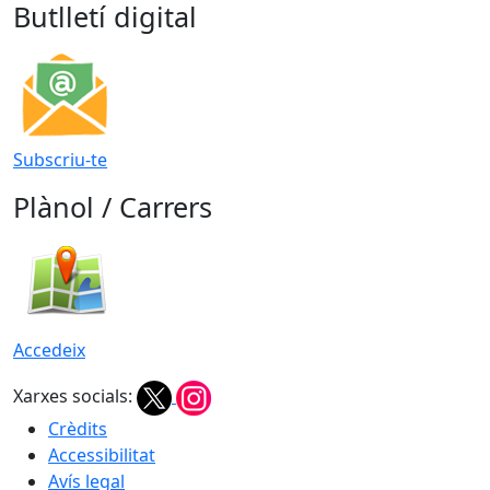
Butlletí digital
Subscriu-te
Plànol / Carrers
Accedeix
Xarxes socials:
Crèdits
Accessibilitat
Avís legal