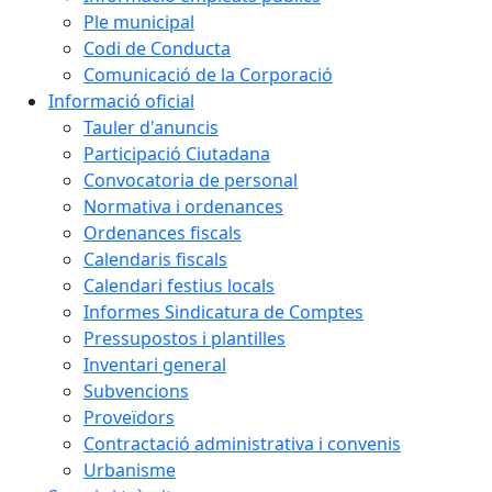
Ple municipal
Codi de Conducta
Comunicació de la Corporació
Informació oficial
Tauler d'anuncis
Participació Ciutadana
Convocatoria de personal
Normativa i ordenances
Ordenances fiscals
Calendaris fiscals
Calendari festius locals
Informes Sindicatura de Comptes
Pressupostos i plantilles
Inventari general
Subvencions
Proveïdors
Contractació administrativa i convenis
Urbanisme