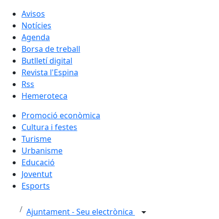
Avisos
Notícies
Agenda
Borsa de treball
Butlletí digital
Revista l'Espina
Rss
Hemeroteca
Promoció econòmica
Cultura i festes
Turisme
Urbanisme
Educació
Joventut
Esports
Ajuntament - Seu electrònica