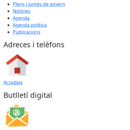
Plens i juntes de govern
Notícies
Agenda
Agenda política
Publicacions
Adreces i telèfons
Accedeix
Butlletí digital