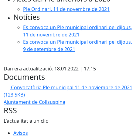
Ple Ordinari. 11 de novembre de 2021
Notícies
Es convoca un Ple municipal ordinari pel dijous,
11 de novembre de 2021
Es convoca un Ple municipal ordinari pel dijous,
9 de setembre de 2021
X
Darrera actualització: 18.01.2022 | 17:15
Documents
Convocatòria Ple municipal 11 de noviembre de 2021
(123.5KB)
Ajuntament de Collsuspina
RSS
L'actualitat a un clic
Avisos