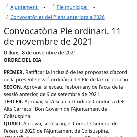
Ajuntament
Ple municipal
Convocatòries del Plens anteriors a 2026
Convocatòria Ple ordinari. 11
de novembre de 2021
Dilluns, 8 de novembre de 2021
ORDRE DEL DIA
PRIMER.
Ratificar la inclusió de les propostes d'acord
de la present sessió ordinària del Ple de la Corporació.
SEGON.
Aprovar, si escau, l'esborrany de l'acta de la
sessió anterior, de 9 de setembre de 2021.
TERCER.
Aprovar, si s'escau, el Codi de Conducta dels
Alts Càrrecs i Bon Govern de l'Ajuntament de
Collsuspina.
QUART.
Aprovar, si s'escau, el Compte General de
l'exercici 2020 de l'Ajuntament de Collsuspina.