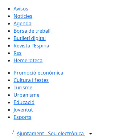
Avisos
Notícies
Agenda
Borsa de treball
Butlletí digital
Revista l'Espina
Rss
Hemeroteca
Promoció econòmica
Cultura i festes
Turisme
Urbanisme
Educació
Joventut
Esports
Ajuntament - Seu electrònica