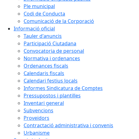
Ple municipal
Codi de Conducta
Comunicació de la Corporació
Informació oficial
Tauler d'anuncis
Participació Ciutadana
Convocatoria de personal
Normativa i ordenances
Ordenances fiscals
Calendaris fiscals
Calendari festius locals
Informes Sindicatura de Comptes
Pressupostos i plantilles
Inventari general
Subvencions
Proveïdors
Contractació administrativa i convenis
Urbanisme