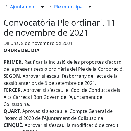
Ajuntament
Ple municipal
Convocatòria Ple ordinari. 11
de novembre de 2021
Dilluns, 8 de novembre de 2021
ORDRE DEL DIA
PRIMER.
Ratificar la inclusió de les propostes d'acord
de la present sessió ordinària del Ple de la Corporació.
SEGON.
Aprovar, si escau, l'esborrany de l'acta de la
sessió anterior, de 9 de setembre de 2021.
TERCER.
Aprovar, si s'escau, el Codi de Conducta dels
Alts Càrrecs i Bon Govern de l'Ajuntament de
Collsuspina.
QUART.
Aprovar, si s'escau, el Compte General de
l'exercici 2020 de l'Ajuntament de Collsuspina.
CINQUÈ.
Aprovar, si s'escau, la modificació de crèdit