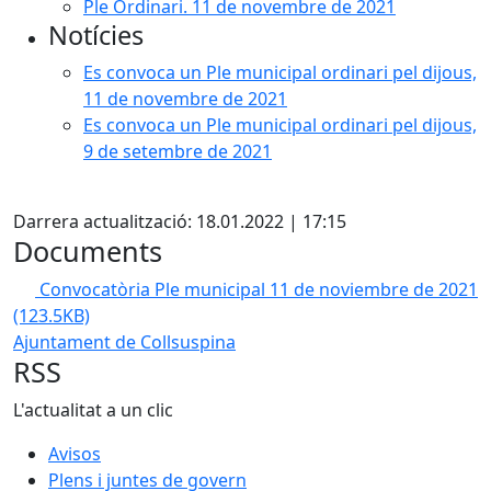
Ple Ordinari. 11 de novembre de 2021
Notícies
Es convoca un Ple municipal ordinari pel dijous,
11 de novembre de 2021
Es convoca un Ple municipal ordinari pel dijous,
9 de setembre de 2021
X
Darrera actualització: 18.01.2022 | 17:15
Documents
Convocatòria Ple municipal 11 de noviembre de 2021
(123.5KB)
Ajuntament de Collsuspina
RSS
L'actualitat a un clic
Avisos
Plens i juntes de govern