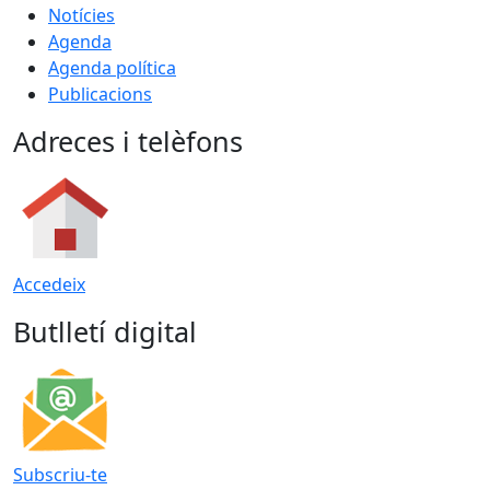
Notícies
Agenda
Agenda política
Publicacions
Adreces i telèfons
Accedeix
Butlletí digital
Subscriu-te