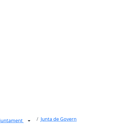
Junta de Govern
juntament