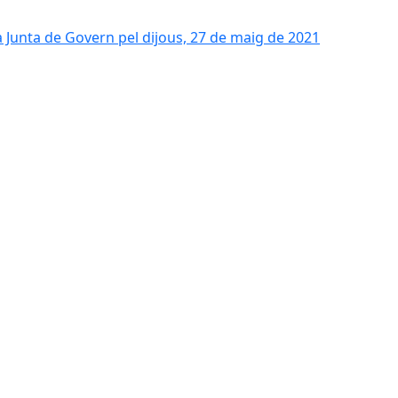
a Junta de Govern pel dijous, 27 de maig de 2021