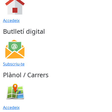
Accedeix
Butlletí digital
Subscriu-te
Plànol / Carrers
Accedeix