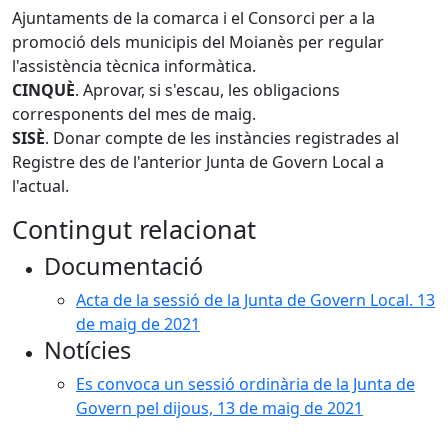
Ajuntaments de la comarca i el Consorci per a la
promoció dels municipis del Moianès per regular
l'assistència tècnica informàtica.
CINQUÈ
. Aprovar, si s'escau, les obligacions
corresponents del mes de maig.
SISÈ
. Donar compte de les instàncies registrades al
Registre des de l'anterior Junta de Govern Local a
l'actual.
Contingut relacionat
Documentació
Acta de la sessió de la Junta de Govern Local. 13
de maig de 2021
Notícies
Es convoca un sessió ordinària de la Junta de
Govern pel dijous, 13 de maig de 2021
X