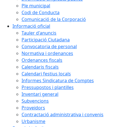
Ple municipal
Codi de Conducta
Comunicació de la Corporació
Informació oficial
Tauler d'anuncis
Participació Ciutadana
Convocatoria de personal
Normativa i ordenances
Ordenances fiscals
Calendaris fiscals
Calendari festius locals
Informes Sindicatura de Comptes
Pressupostos i plantilles
Inventari general
Subvencions
Proveïdors
Contractació administrativa i convenis
Urbanisme