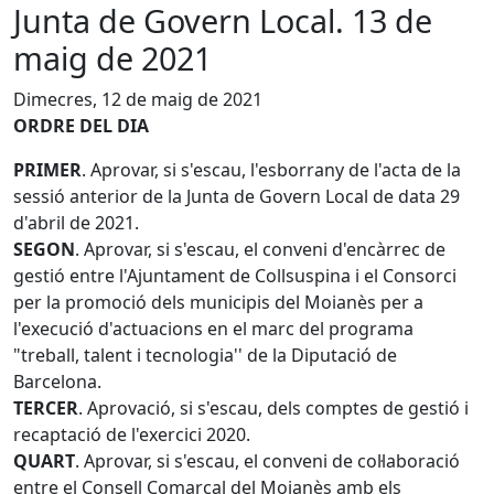
Junta de Govern Local. 13 de
maig de 2021
Dimecres, 12 de maig de 2021
ORDRE DEL DIA
PRIMER
. Aprovar, si s'escau, l'esborrany de l'acta de la
sessió anterior de la Junta de Govern Local de data 29
d'abril de 2021.
SEGON
. Aprovar, si s'escau, el conveni d'encàrrec de
gestió entre l'Ajuntament de Collsuspina i el Consorci
per la promoció dels municipis del Moianès per a
l'execució d'actuacions en el marc del programa
"treball, talent i tecnologia'' de la Diputació de
Barcelona.
TERCER
. Aprovació, si s'escau, dels comptes de gestió i
recaptació de l'exercici 2020.
QUART
. Aprovar, si s'escau, el conveni de col·laboració
entre el Consell Comarcal del Moianès amb els