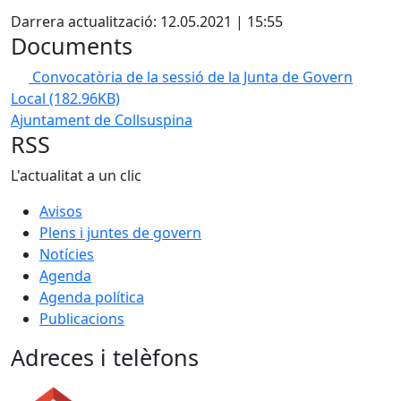
Darrera actualització: 12.05.2021 | 15:55
Documents
Convocatòria de la sessió de la Junta de Govern
Local
(182.96KB)
Ajuntament de Collsuspina
RSS
L'actualitat a un clic
Avisos
Plens i juntes de govern
Notícies
Agenda
Agenda política
Publicacions
Adreces i telèfons