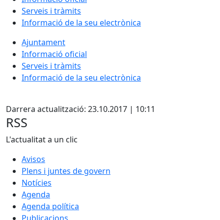
Serveis i tràmits
Informació de la seu electrònica
Ajuntament
Informació oficial
Serveis i tràmits
Informació de la seu electrònica
X
Darrera actualització: 23.10.2017 | 10:11
RSS
L'actualitat a un clic
Avisos
Plens i juntes de govern
Notícies
Agenda
Agenda política
Publicacions