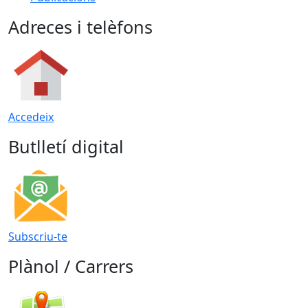
Adreces i telèfons
Accedeix
Butlletí digital
Subscriu-te
Plànol / Carrers