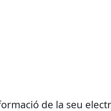
formació de la seu elect