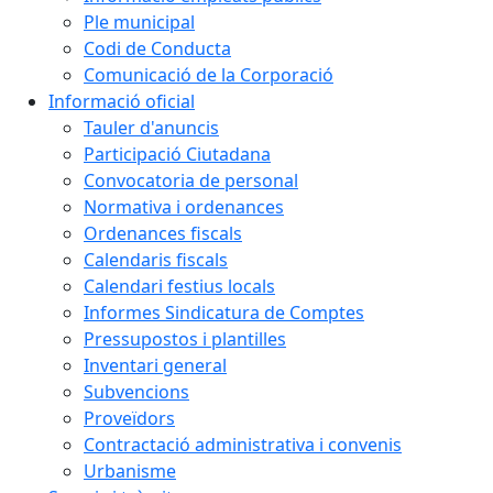
Ple municipal
Codi de Conducta
Comunicació de la Corporació
Informació oficial
Tauler d'anuncis
Participació Ciutadana
Convocatoria de personal
Normativa i ordenances
Ordenances fiscals
Calendaris fiscals
Calendari festius locals
Informes Sindicatura de Comptes
Pressupostos i plantilles
Inventari general
Subvencions
Proveïdors
Contractació administrativa i convenis
Urbanisme