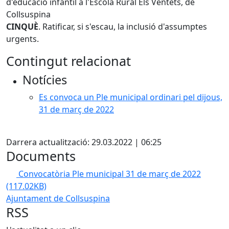
d'educació infantil a l'Escola Rural Els Ventets, de
Collsuspina
CINQUÈ
. Ratificar, si s'escau, la inclusió d'assumptes
urgents.
Contingut relacionat
Notícies
Es convoca un Ple municipal ordinari pel dijous,
31 de març de 2022
X
Darrera actualització: 29.03.2022 | 06:25
Documents
Convocatòria Ple municipal 31 de març de 2022
(117.02KB)
Ajuntament de Collsuspina
RSS