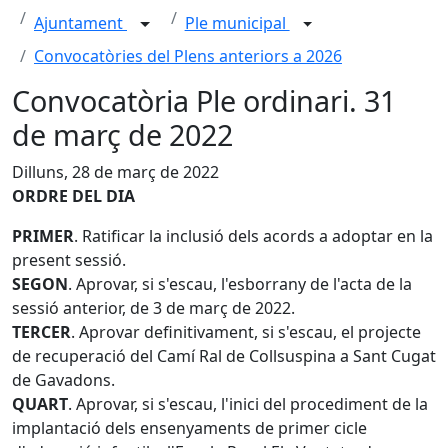
Ajuntament
Ple municipal
Convocatòries del Plens anteriors a 2026
Convocatòria Ple ordinari. 31
de març de 2022
Dilluns, 28 de març de 2022
ORDRE DEL DIA
PRIMER
. Ratificar la inclusió dels acords a adoptar en la
present sessió.
SEGON
. Aprovar, si s'escau, l'esborrany de l'acta de la
sessió anterior, de 3 de març de 2022.
TERCER
. Aprovar definitivament, si s'escau, el projecte
de recuperació del Camí Ral de Collsuspina a Sant Cugat
de Gavadons.
QUART
. Aprovar, si s'escau, l'inici del procediment de la
implantació dels ensenyaments de primer cicle