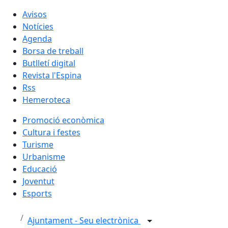
Avisos
Notícies
Agenda
Borsa de treball
Butlletí digital
Revista l'Espina
Rss
Hemeroteca
Promoció econòmica
Cultura i festes
Turisme
Urbanisme
Educació
Joventut
Esports
Ajuntament - Seu electrònica