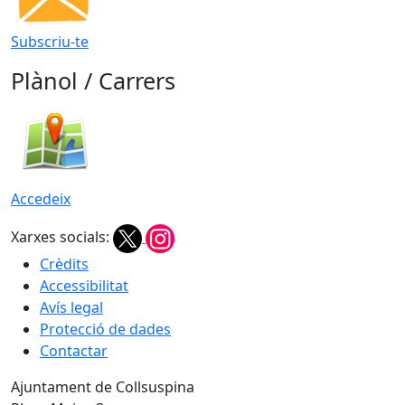
Subscriu-te
Plànol / Carrers
Accedeix
Xarxes socials:
Crèdits
Accessibilitat
Avís legal
Protecció de dades
Contactar
Ajuntament de Collsuspina