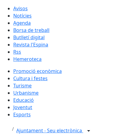
Avisos
Notícies
Agenda
Borsa de treball
Butlletí digital
Revista l'Espina
Rss
Hemeroteca
Promoció econòmica
Cultura i festes
Turisme
Urbanisme
Educació
Joventut
Esports
Ajuntament - Seu electrònica