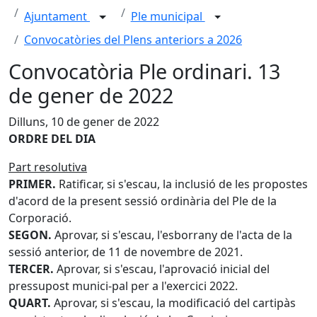
Ajuntament
Ple municipal
Convocatòries del Plens anteriors a 2026
Convocatòria Ple ordinari. 13
de gener de 2022
Dilluns, 10 de gener de 2022
ORDRE DEL DIA
Part resolutiva
PRIMER.
Ratificar, si s'escau, la inclusió de les propostes
d'acord de la present sessió ordinària del Ple de la
Corporació.
SEGON.
Aprovar, si s'escau, l'esborrany de l'acta de la
sessió anterior, de 11 de novembre de 2021.
TERCER.
Aprovar, si s'escau, l'aprovació inicial del
pressupost munici-pal per a l'exercici 2022.
QUART.
Aprovar, si s'escau, la modificació del cartipàs