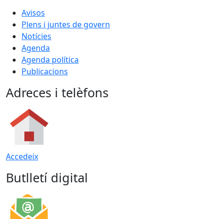
Avisos
Plens i juntes de govern
Notícies
Agenda
Agenda política
Publicacions
Adreces i telèfons
Accedeix
Butlletí digital