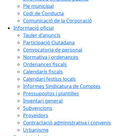
Ple municipal
Codi de Conducta
Comunicació de la Corporació
Informació oficial
Tauler d'anuncis
Participació Ciutadana
Convocatoria de personal
Normativa i ordenances
Ordenances fiscals
Calendaris fiscals
Calendari festius locals
Informes Sindicatura de Comptes
Pressupostos i plantilles
Inventari general
Subvencions
Proveïdors
Contractació administrativa i convenis
Urbanisme