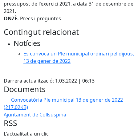
pressupost de l'exercici 2021, a data 31 de desembre de
2021.
ONZÈ.
Precs i preguntes.
Contingut relacionat
Notícies
Es convoca un Ple municipal ordinari pel dijous,
13 de gener de 2022
X
Darrera actualització: 1.03.2022 | 06:13
Documents
Convocatòria Ple municipal 13 de gener de 2022
(217.02KB)
Ajuntament de Collsuspina
RSS
L'actualitat a un clic