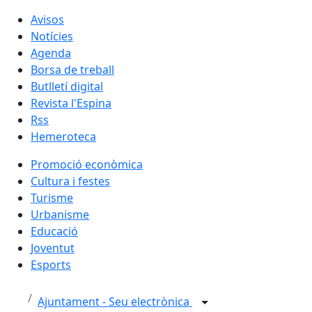
Avisos
Notícies
Agenda
Borsa de treball
Butlletí digital
Revista l'Espina
Rss
Hemeroteca
Promoció econòmica
Cultura i festes
Turisme
Urbanisme
Educació
Joventut
Esports
Ajuntament - Seu electrònica