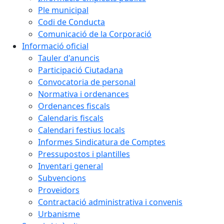
Ple municipal
Codi de Conducta
Comunicació de la Corporació
Informació oficial
Tauler d'anuncis
Participació Ciutadana
Convocatoria de personal
Normativa i ordenances
Ordenances fiscals
Calendaris fiscals
Calendari festius locals
Informes Sindicatura de Comptes
Pressupostos i plantilles
Inventari general
Subvencions
Proveïdors
Contractació administrativa i convenis
Urbanisme