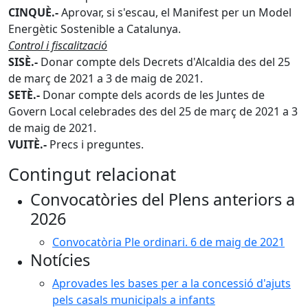
CINQUÈ.-
Aprovar, si s'escau, el Manifest per un Model
Energètic Sostenible a Catalunya.
Control i fiscalització
SISÈ.-
Donar compte dels Decrets d'Alcaldia des del 25
de març de 2021 a 3 de maig de 2021.
SETÈ.-
Donar compte dels acords de les Juntes de
Govern Local celebrades des del 25 de març de 2021 a 3
de maig de 2021.
VUITÈ.-
Precs i preguntes.
Contingut relacionat
Convocatòries del Plens anteriors a
2026
Convocatòria Ple ordinari. 6 de maig de 2021
Notícies
Aprovades les bases per a la concessió d'ajuts
pels casals municipals a infants