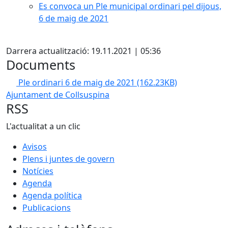
Es convoca un Ple municipal ordinari pel dijous,
6 de maig de 2021
X
Darrera actualització: 19.11.2021 | 05:36
Documents
Ple ordinari 6 de maig de 2021
(162.23KB)
Ajuntament de Collsuspina
RSS
L'actualitat a un clic
Avisos
Plens i juntes de govern
Notícies
Agenda
Agenda política
Publicacions