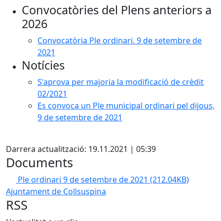
Convocatòries del Plens anteriors a
2026
Convocatòria Ple ordinari. 9 de setembre de
2021
Notícies
S'aprova per majoria la modificació de crèdit
02/2021
Es convoca un Ple municipal ordinari pel dijous,
9 de setembre de 2021
X
Darrera actualització: 19.11.2021 | 05:39
Documents
Ple ordinari 9 de setembre de 2021
(212.04KB)
Ajuntament de Collsuspina
RSS