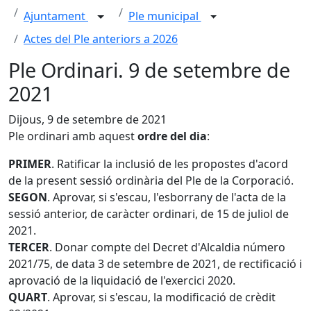
Ajuntament
Ple municipal
Actes del Ple anteriors a 2026
Ple Ordinari. 9 de setembre de
2021
Dijous, 9 de setembre de 2021
Ple ordinari amb aquest
ordre del dia
:
PRIMER
. Ratificar la inclusió de les propostes d'acord
de la present sessió ordinària del Ple de la Corporació.
SEGON
. Aprovar, si s'escau, l'esborrany de l'acta de la
sessió anterior, de caràcter ordinari, de 15 de juliol de
2021.
TERCER
. Donar compte del Decret d'Alcaldia número
2021/75, de data 3 de setembre de 2021, de rectificació i
aprovació de la liquidació de l'exercici 2020.
QUART
. Aprovar, si s'escau, la modificació de crèdit