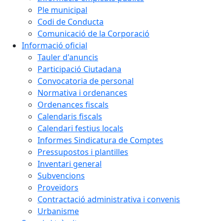
Ple municipal
Codi de Conducta
Comunicació de la Corporació
Informació oficial
Tauler d'anuncis
Participació Ciutadana
Convocatoria de personal
Normativa i ordenances
Ordenances fiscals
Calendaris fiscals
Calendari festius locals
Informes Sindicatura de Comptes
Pressupostos i plantilles
Inventari general
Subvencions
Proveïdors
Contractació administrativa i convenis
Urbanisme