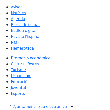
Avisos
Notícies
Agenda
Borsa de treball
Butlletí digital
Revista l'Espina
Rss
Hemeroteca
Promoció econòmica
Cultura i festes
Turisme
Urbanisme
Educació
Joventut
Esports
Ajuntament - Seu electrònica