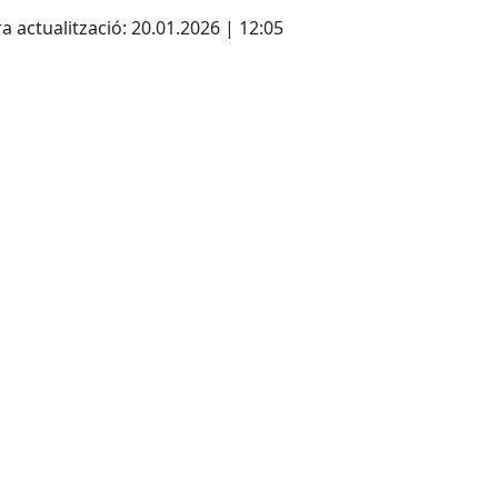
a actualització: 20.01.2026 | 12:05