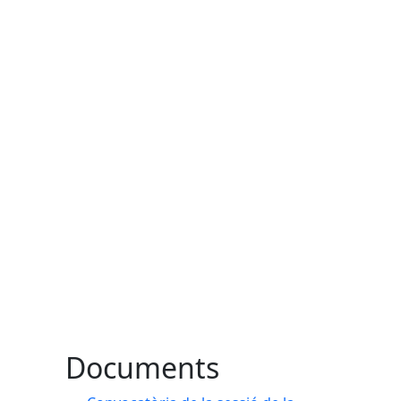
Documents