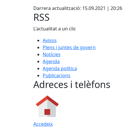
X
Darrera actualització: 15.09.2021 | 20:26
RSS
L'actualitat a un clic
Avisos
Plens i juntes de govern
Notícies
Agenda
Agenda política
Publicacions
Adreces i telèfons
Accedeix