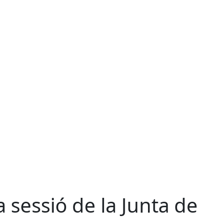
 sessió de la Junta de