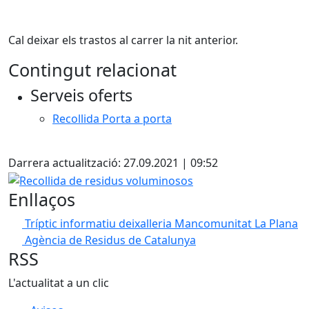
Cal deixar els trastos al carrer la nit anterior.
Contingut relacionat
Serveis oferts
Recollida Porta a porta
X
Darrera actualització: 27.09.2021 | 09:52
Recollida de residus voluminosos
Enllaços
Tríptic informatiu deixalleria Mancomunitat La Plana
Agència de Residus de Catalunya
RSS
L'actualitat a un clic