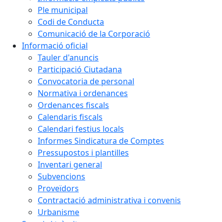
Ple municipal
Codi de Conducta
Comunicació de la Corporació
Informació oficial
Tauler d'anuncis
Participació Ciutadana
Convocatoria de personal
Normativa i ordenances
Ordenances fiscals
Calendaris fiscals
Calendari festius locals
Informes Sindicatura de Comptes
Pressupostos i plantilles
Inventari general
Subvencions
Proveïdors
Contractació administrativa i convenis
Urbanisme