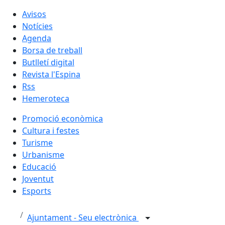
Avisos
Notícies
Agenda
Borsa de treball
Butlletí digital
Revista l'Espina
Rss
Hemeroteca
Promoció econòmica
Cultura i festes
Turisme
Urbanisme
Educació
Joventut
Esports
Ajuntament - Seu electrònica