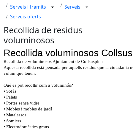
Serveis i tràmits
Serveis
Serveis oferts
Recollida de residus
voluminosos