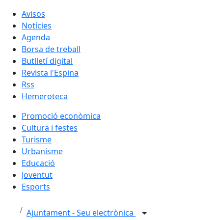
Avisos
Notícies
Agenda
Borsa de treball
Butlletí digital
Revista l'Espina
Rss
Hemeroteca
Promoció econòmica
Cultura i festes
Turisme
Urbanisme
Educació
Joventut
Esports
Ajuntament - Seu electrònica