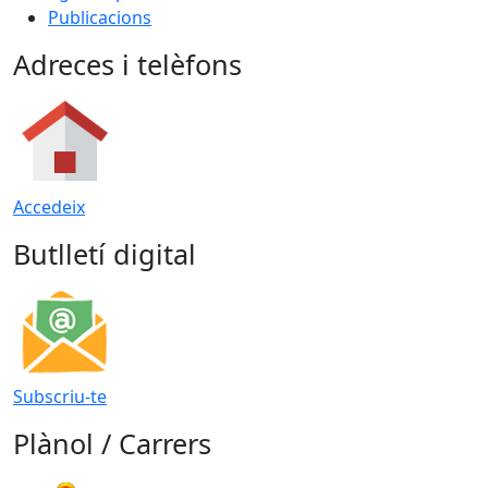
Publicacions
Adreces i telèfons
Accedeix
Butlletí digital
Subscriu-te
Plànol / Carrers