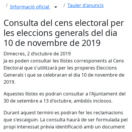
Tauler d'anuncis
Informació oficial
Consulta del cens electoral per
les eleccions generals del dia
10 de novembre de 2019
Dimecres, 2 d’octubre de 2019
Ja es poden consultar les llistes corresponents al Cens
Electoral que s'utilitzarà per les properes Eleccions
Generals i que se celebraran el dia 10 de novembre de
2019.
Aquestes llistes es podran consultar a l'Ajuntament del
30 de setembre a 13 d'octubre, ambdós inclosos.
Durant aquest termini es podran fer les reclamacions
que s'escaiguin. La consulta haurà de ser formulada pel
propi interessat prèvia identificació amb un document