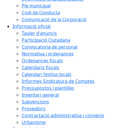
Ple municipal
Codi de Conducta
Comunicació de la Corporació
Informació oficial
Tauler d'anuncis
Participació Ciutadana
Convocatoria de personal
Normativa i ordenances
Ordenances fiscals
Calendaris fiscals
Calendari festius locals
Informes Sindicatura de Comptes
Pressupostos i plantilles
Inventari general
Subvencions
Proveïdors
Contractació administrativa i convenis
Urbanisme