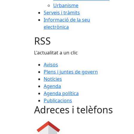
Urbanisme
Serveis i tràmits
Informació de la seu
electrònica
RSS
L'actualitat a un clic
Avisos
Plens i juntes de govern
Notícies
Agenda
Agenda política
Publicacions
Adreces i telèfons