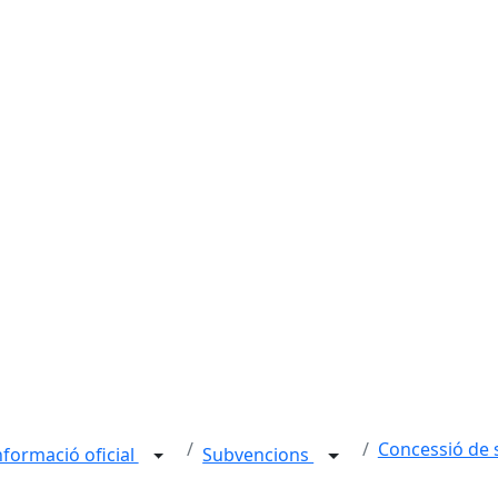
Concessió de 
nformació oficial
Subvencions