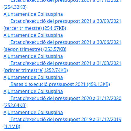
Estat d'execució del pressupost 2021 a 31/12/2021
(254.32KB)
Ajuntament de Collsuspina
Estat d'execució del pressupost 2021 a 30/09/2021
(tercer trimestre)
(254.67KB)
Ajuntament de Collsuspina
Estat d'execució del pressupost 2021 a 30/06/2021
(segon trimestre)
(253.57KB)
Ajuntament de Collsuspina
Estat d'execució del pressupost 2021 a 31/03/2021
(primer trimestre)
(252.74KB)
Ajuntament de Collsuspina
Bases d'execució pressupost 2021
(459.13KB)
Ajuntament de Collsuspina
Estat d'execució del pressupost 2020 a 31/12/2020
(252.64KB)
Ajuntament de Collsuspina
Estat d'execució del pressupost 2019 a 31/12/2019
(1.1MB)