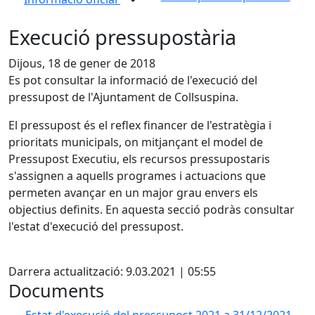
Execució pressupostària
Dijous, 18 de gener de 2018
Es pot consultar la informació de l'execució del
pressupost de l'Ajuntament de Collsuspina.
El pressupost és el reflex financer de l'estratègia i
prioritats municipals, on mitjançant el model de
Pressupost Executiu, els recursos pressupostaris
s'assignen a aquells programes i actuacions que
permeten avançar en un major grau envers els
objectius definits. En aquesta secció podràs consultar
l'estat d'execució del pressupost.
X
Darrera actualització: 9.03.2021 | 05:55
Documents