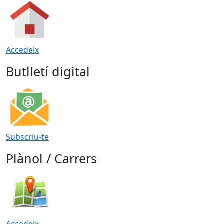
Accedeix
Butlletí digital
Subscriu-te
Plànol / Carrers