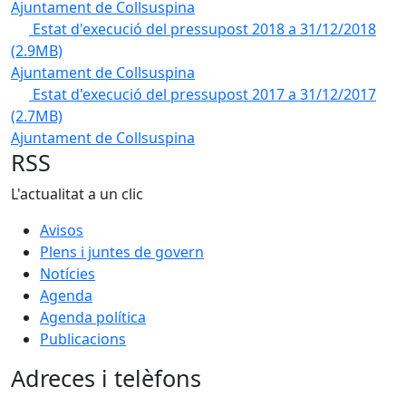
Ajuntament de Collsuspina
Estat d'execució del pressupost 2018 a 31/12/2018
(2.9MB)
Ajuntament de Collsuspina
Estat d'execució del pressupost 2017 a 31/12/2017
(2.7MB)
Ajuntament de Collsuspina
RSS
L'actualitat a un clic
Avisos
Plens i juntes de govern
Notícies
Agenda
Agenda política
Publicacions
Adreces i telèfons