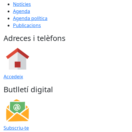
Notícies
Agenda
Agenda política
Publicacions
Adreces i telèfons
Accedeix
Butlletí digital
Subscriu-te