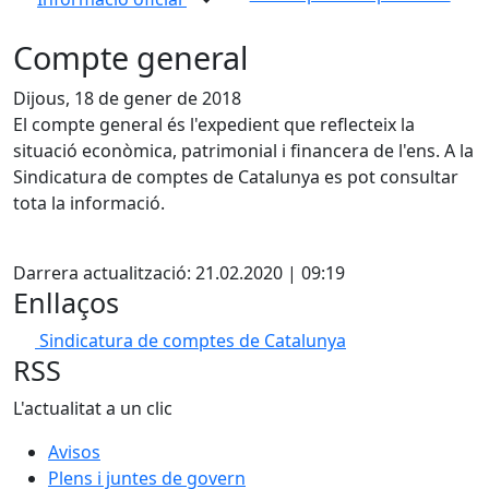
Compte general
Dijous, 18 de gener de 2018
El compte general és l'expedient que reflecteix la
situació econòmica, patrimonial i financera de l'ens. A la
Sindicatura de comptes de Catalunya es pot consultar
tota la informació.
X
Darrera actualització: 21.02.2020 | 09:19
Enllaços
Sindicatura de comptes de Catalunya
RSS
L'actualitat a un clic
Avisos
Plens i juntes de govern