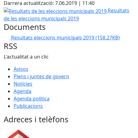
Darrera actualització: 7.06.2019 | 11:40
Resultats de les eleccions municipals 2019
Resultats
de les eleccions municipals 2019
Documents
Resultats eleccions municipals 2019
(158.27KB)
RSS
L'actualitat a un clic
Avisos
Plens i juntes de govern
Notícies
Agenda
Agenda política
Publicacions
Adreces i telèfons