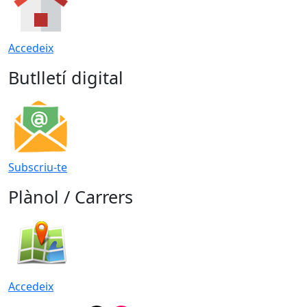
Accedeix
Butlletí digital
Subscriu-te
Plànol / Carrers
Accedeix