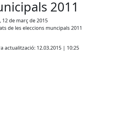
nicipals 2011
, 12 de març de 2015
ats de les eleccions muncipals 2011
a actualització: 12.03.2015 | 10:25