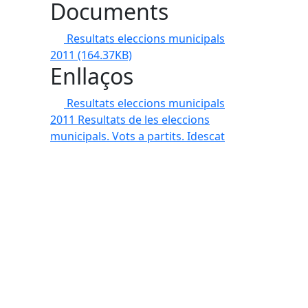
Documents
Resultats eleccions municipals
2011
(164.37KB)
Enllaços
Resultats eleccions municipals
2011
Resultats de les eleccions
municipals. Vots a partits. Idescat