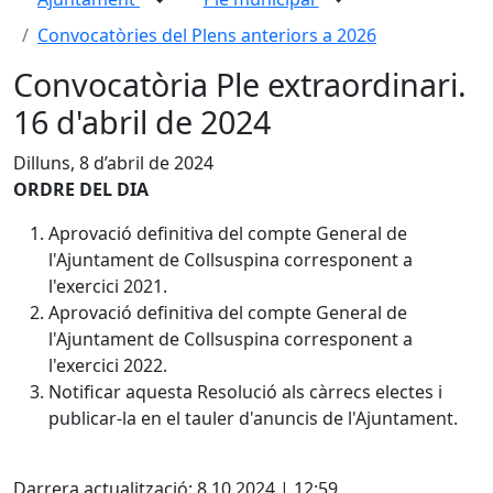
Convocatòries del Plens anteriors a 2026
Convocatòria Ple extraordinari.
16 d'abril de 2024
Dilluns, 8 d’abril de 2024
ORDRE DEL DIA
Aprovació definitiva del compte General de
l'Ajuntament de Collsuspina corresponent a
l'exercici 2021.
Aprovació definitiva del compte General de
l'Ajuntament de Collsuspina corresponent a
l'exercici 2022.
Notificar aquesta Resolució als càrrecs electes i
publicar-la en el tauler d'anuncis de l'Ajuntament.
X
Darrera actualització: 8.10.2024 | 12:59