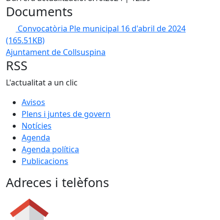
Documents
Convocatòria Ple municipal 16 d'abril de 2024
(165.51KB)
Ajuntament de Collsuspina
RSS
L'actualitat a un clic
Avisos
Plens i juntes de govern
Notícies
Agenda
Agenda política
Publicacions
Adreces i telèfons