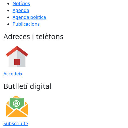
Notícies
Agenda
Agenda política
Publicacions
Adreces i telèfons
Accedeix
Butlletí digital
Subscriu-te