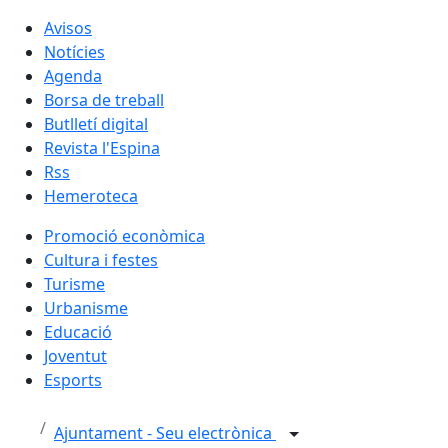
Avisos
Notícies
Agenda
Borsa de treball
Butlletí digital
Revista l'Espina
Rss
Hemeroteca
Promoció econòmica
Cultura i festes
Turisme
Urbanisme
Educació
Joventut
Esports
Ajuntament - Seu electrònica