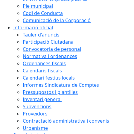
Ple municipal
Codi de Conducta
Comunicació de la Corporació
Informació oficial
Tauler d'anuncis
Participació Ciutadana
Convocatoria de personal
Normativa i ordenances
Ordenances fiscals
Calendaris fiscals
Calendari festius locals
Informes Sindicatura de Comptes
Pressupostos i plantilles
Inventari general
Subvencions
Proveïdors
Contractació administrativa i convenis
Urbanisme