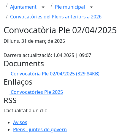
Ajuntament
Ple municipal
Convocatòries del Plens anteriors a 2026
Convocatòria Ple 02/04/2025
Dilluns, 31 de març de 2025
X
Darrera actualització: 1.04.2025 | 09:07
Documents
Convocatòria Ple 02/04/2025
(329.84KB)
Enllaços
Convocatòries Ple 2025
RSS
L'actualitat a un clic
Avisos
Plens i juntes de govern