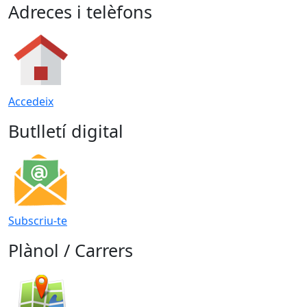
Adreces i telèfons
Accedeix
Butlletí digital
Subscriu-te
Plànol / Carrers