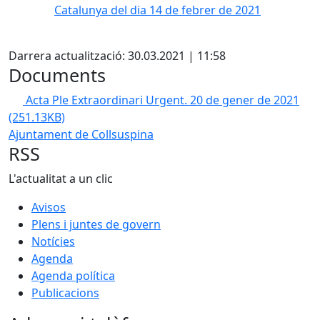
Catalunya del dia 14 de febrer de 2021
X
Darrera actualització: 30.03.2021 | 11:58
Documents
Acta Ple Extraordinari Urgent. 20 de gener de 2021
(251.13KB)
Ajuntament de Collsuspina
RSS
L'actualitat a un clic
Avisos
Plens i juntes de govern
Notícies
Agenda
Agenda política
Publicacions