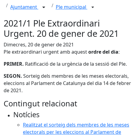
Ajuntament
Ple municipal
2021/1 Ple Extraordinari
Urgent. 20 de gener de 2021
Dimecres, 20 de gener de 2021
Ple extraordinari urgent amb aquest
ordre del dia
:
PRIMER.
Ratificació de la urgència de la sessió del Ple.
SEGON.
Sorteig dels membres de les meses electorals,
eleccions al Parlament de Catalunya del dia 14 de febrer
de 2021.
Contingut relacionat
Notícies
Realitzat el sorteig dels membres de les meses
electorals per les eleccions al Parlament de