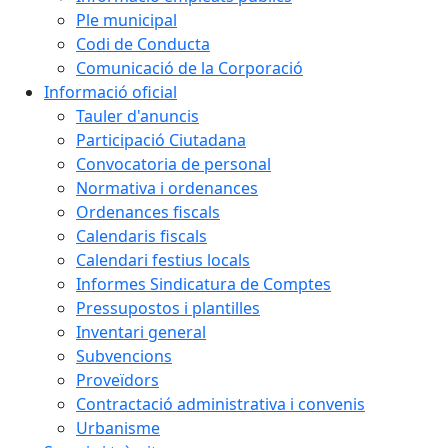
Ple municipal
Codi de Conducta
Comunicació de la Corporació
Informació oficial
Tauler d'anuncis
Participació Ciutadana
Convocatoria de personal
Normativa i ordenances
Ordenances fiscals
Calendaris fiscals
Calendari festius locals
Informes Sindicatura de Comptes
Pressupostos i plantilles
Inventari general
Subvencions
Proveïdors
Contractació administrativa i convenis
Urbanisme