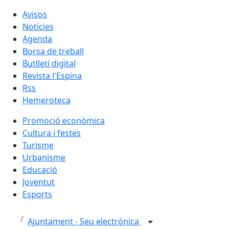
Avisos
Notícies
Agenda
Borsa de treball
Butlletí digital
Revista l'Espina
Rss
Hemeroteca
Promoció econòmica
Cultura i festes
Turisme
Urbanisme
Educació
Joventut
Esports
Ajuntament - Seu electrònica