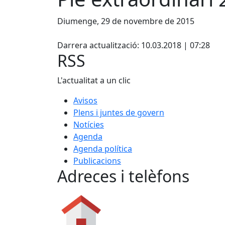
Diumenge, 29 de novembre de 2015
X
Darrera actualització: 10.03.2018 | 07:28
RSS
L'actualitat a un clic
Avisos
Plens i juntes de govern
Notícies
Agenda
Agenda política
Publicacions
Adreces i telèfons