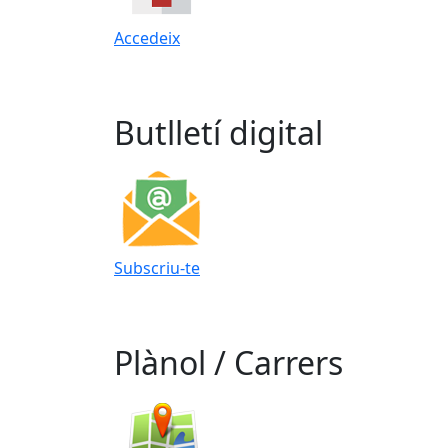
Accedeix
Butlletí digital
Subscriu-te
Plànol / Carrers