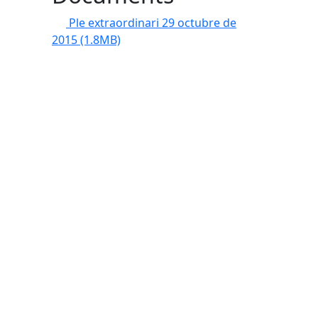
Ple extraordinari 29 octubre de
2015
(1.8MB)