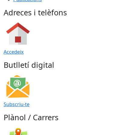
Adreces i telèfons
Accedeix
Butlletí digital
Subscriu-te
Plànol / Carrers