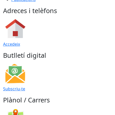
Adreces i telèfons
Accedeix
Butlletí digital
Subscriu-te
Plànol / Carrers