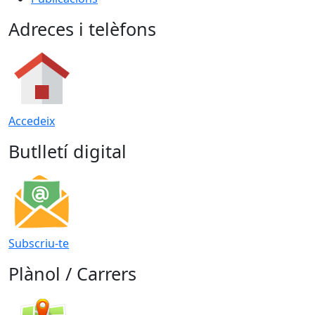
Adreces i telèfons
Accedeix
Butlletí digital
Subscriu-te
Plànol / Carrers