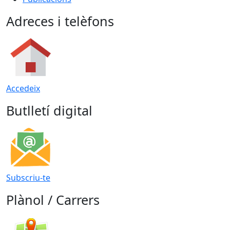
Adreces i telèfons
Accedeix
Butlletí digital
Subscriu-te
Plànol / Carrers