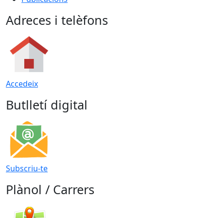
Adreces i telèfons
Accedeix
Butlletí digital
Subscriu-te
Plànol / Carrers