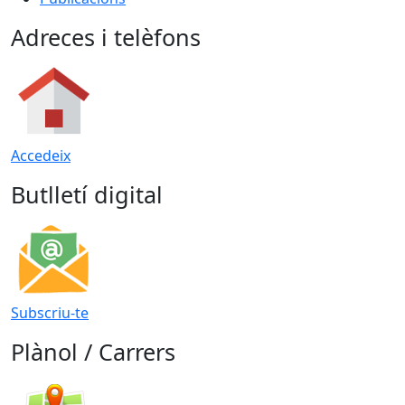
Adreces i telèfons
Accedeix
Butlletí digital
Subscriu-te
Plànol / Carrers