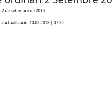
, 2 de setembre de 2010
a actualització: 10.03.2018 | 07:34