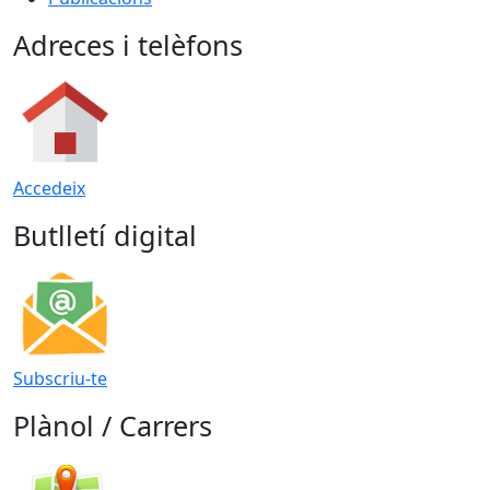
Adreces i telèfons
Accedeix
Butlletí digital
Subscriu-te
Plànol / Carrers