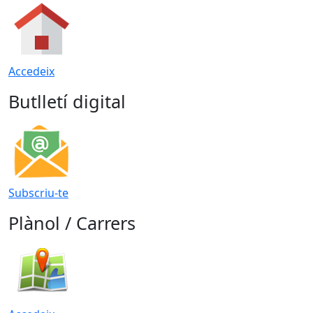
Accedeix
Butlletí digital
Subscriu-te
Plànol / Carrers