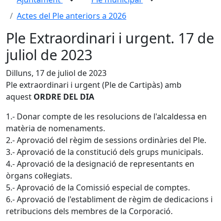
Actes del Ple anteriors a 2026
Ple Extraordinari i urgent. 17 de
juliol de 2023
Dilluns, 17 de juliol de 2023
Ple extraordinari i urgent (Ple de Cartipàs) amb
aquest
ORDRE DEL DIA
1.- Donar compte de les resolucions de l'alcaldessa en
matèria de nomenaments.
2.- Aprovació del règim de sessions ordinàries del Ple.
3.- Aprovació de la constitució dels grups municipals.
4.- Aprovació de la designació de representants en
òrgans col·legiats.
5.- Aprovació de la Comissió especial de comptes.
6.- Aprovació de l'establiment de règim de dedicacions i
retribucions dels membres de la Corporació.