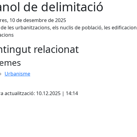
ànol de delimitació
res, 10 de desembre de 2025
 de les urbanitzacions, els nuclis de població, les edificacions
lacions
tingut relacionat
emes
Urbanisme
a actualització: 10.12.2025 | 14:14