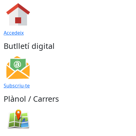
Accedeix
Butlletí digital
Subscriu-te
Plànol / Carrers