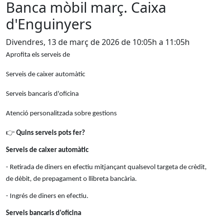
Banca mòbil març. Caixa
d'Enguinyers
Divendres, 13 de març de 2026 de 10:05h a 11:05h
Aprofita els serveis de
Serveis de caixer automàtic
Serveis bancaris d'oficina
Atenció personalitzada sobre gestions
👉
Quins serveis pots fer?
Serveis de caixer automàtic
- Retirada de diners en efectiu mitjançant qualsevol targeta de crèdit,
de dèbit, de prepagament o llibreta bancària.
- Ingrés de diners en efectiu.
Serveis bancaris d'oficina