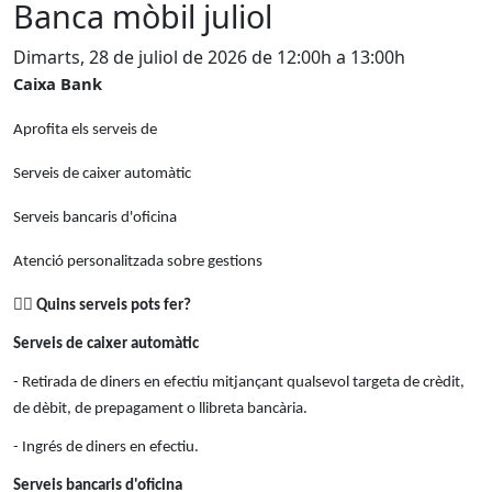
Banca mòbil juliol
Dimarts, 28 de juliol de 2026 de 12:00h a 13:00h
Caixa Bank
Aprofita els serveis de
Serveis de caixer automàtic
Serveis bancaris d'oficina
Atenció personalitzada sobre gestions
👉🏻
Quins serveis pots fer?
Serveis de caixer automàtic
- Retirada de diners en efectiu mitjançant qualsevol targeta de crèdit,
de dèbit, de prepagament o llibreta bancària.
- Ingrés de diners en efectiu.
Serveis bancaris d'oficina