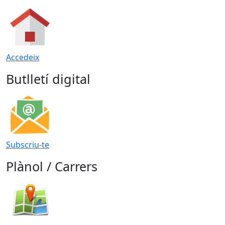
Accedeix
Butlletí digital
Subscriu-te
Plànol / Carrers