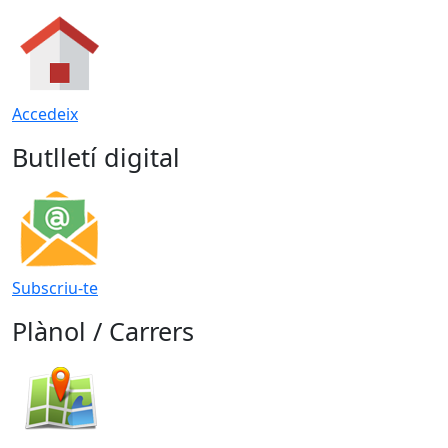
Accedeix
Butlletí digital
Subscriu-te
Plànol / Carrers