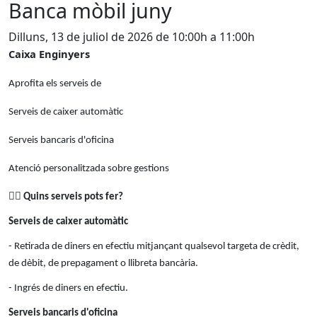
Banca mòbil juny
Dilluns, 13 de juliol de 2026 de 10:00h a 11:00h
Caixa Enginyers
Aprofita els serveis de
Serveis de caixer automàtic
Serveis bancaris d'oficina
Atenció personalitzada sobre gestions
👉🏻
Quins serveis pots fer?
Serveis de caixer automàtic
- Retirada de diners en efectiu mitjançant qualsevol targeta de crèdit,
de dèbit, de prepagament o llibreta bancària.
- Ingrés de diners en efectiu.
Serveis bancaris d'oficina