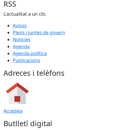
RSS
L'actualitat a un clic
Avisos
Plens i juntes de govern
Notícies
Agenda
Agenda política
Publicacions
Adreces i telèfons
Accedeix
Butlletí digital